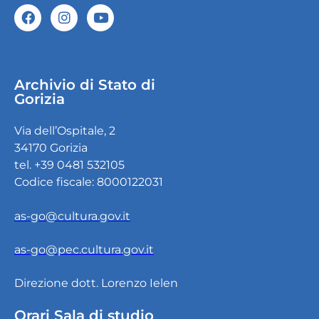
Archivio di Stato di
Gorizia
Via dell’Ospitale, 2
34170 Gorizia
tel. +39 0481 532105
Codice fiscale: 8000122031
as-go@cultura.gov.it
as-go@pec.cultura.gov.it
Direzione dott. Lorenzo Ielen
Orari Sala di studio