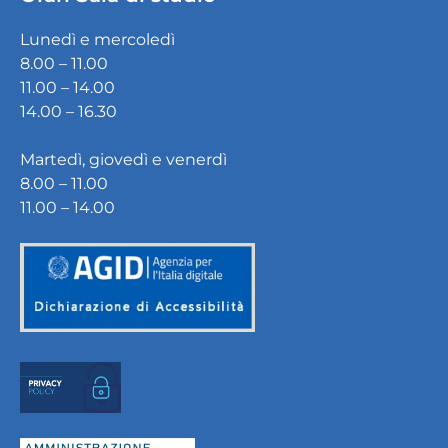
Lunedì e mercoledì
8.00 – 11.00
11.00 – 14.00
14.00 – 16.30
Martedì, giovedì e venerdì
8.00 – 11.00
11.00 – 14.00