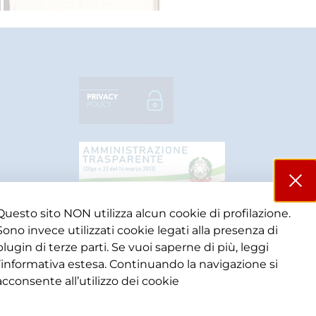
Questo sito NON utilizza alcun cookie di profilazione.
Sono invece utilizzati cookie legati alla presenza di
plugin di terze parti. Se vuoi saperne di più, leggi
l’informativa estesa. Continuando la navigazione si
acconsente all’utilizzo dei cookie​