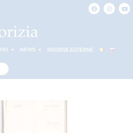
ICI
NEWS
RISORSE ESTERNE