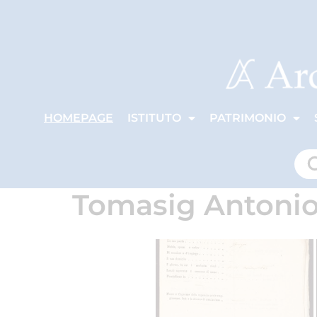
HOMEPAGE
ISTITUTO
PATRIMONIO
Tomasig Antoni