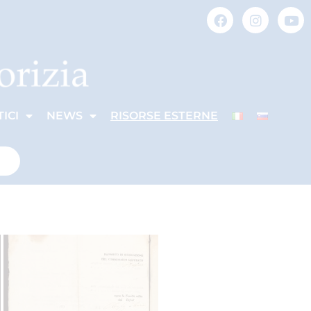
ICI
NEWS
RISORSE ESTERNE