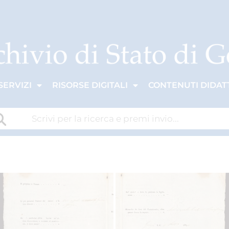
SERVIZI
RISORSE DIGITALI
CONTENUTI DIDATT