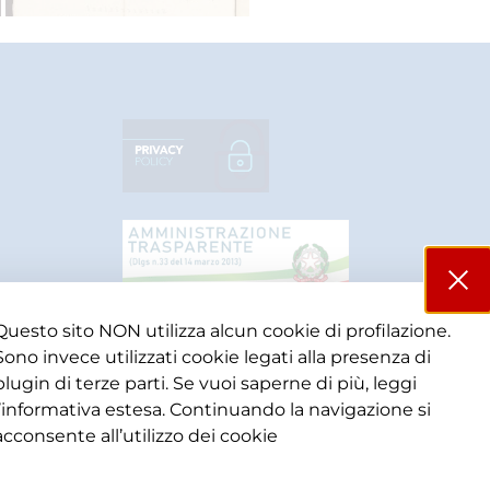
Questo sito NON utilizza alcun cookie di profilazione.
Sono invece utilizzati cookie legati alla presenza di
plugin di terze parti. Se vuoi saperne di più, leggi
l’informativa estesa. Continuando la navigazione si
acconsente all’utilizzo dei cookie​