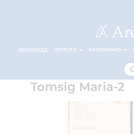
HOMEPAGE
ISTITUTO
PATRIMONIO
Tomsig Maria-2