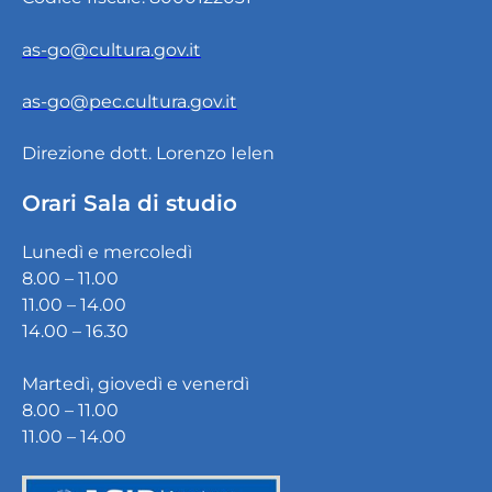
as-go@cultura.gov.it
as-go@pec.cultura.gov.it
Direzione dott. Lorenzo Ielen
Orari Sala di studio
Lunedì e mercoledì
8.00 – 11.00
11.00 – 14.00
14.00 – 16.30
Martedì, giovedì e venerdì
8.00 – 11.00
11.00 – 14.00