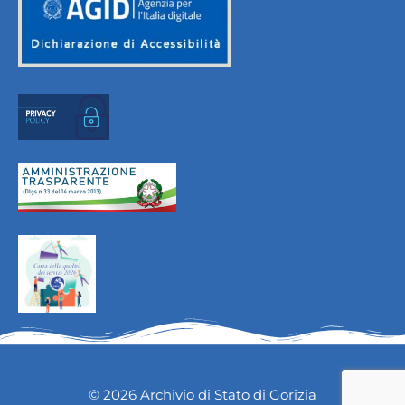
© 2026 Archivio di Stato di Gorizia