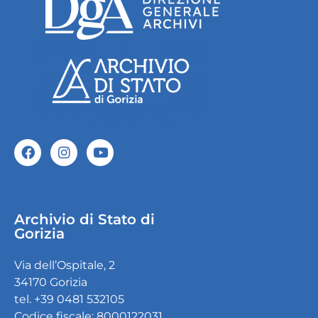
Archivio di Stato di
Gorizia
Via dell’Ospitale, 2
34170 Gorizia
tel. +39 0481 532105
Codice fiscale: 8000122031