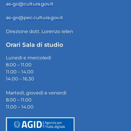
as-go@cultura.gov.it
as-go@pec.cultura.gov.it
Direzione dott. Lorenzo Ielen
Orari Sala di studio
Lunedì e mercoledì
8.00 – 11.00
11.00 – 14.00
14.00 – 16.30
Martedì, giovedì e venerdì
8.00 – 11.00
11.00 – 14.00