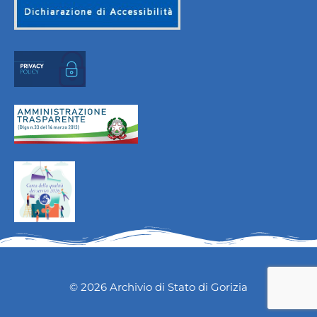
© 2026 Archivio di Stato di Gorizia