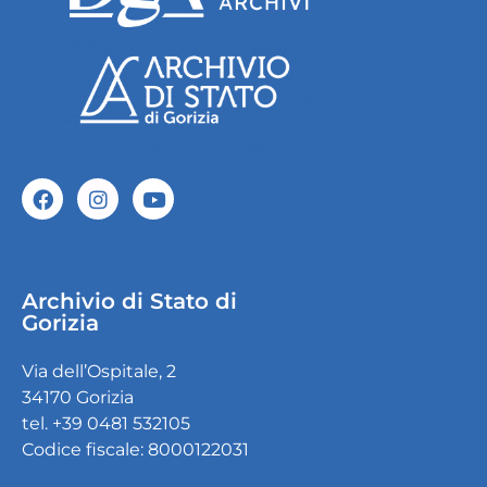
Archivio di Stato di
Gorizia
Via dell’Ospitale, 2
34170 Gorizia
tel. +39 0481 532105
Codice fiscale: 8000122031