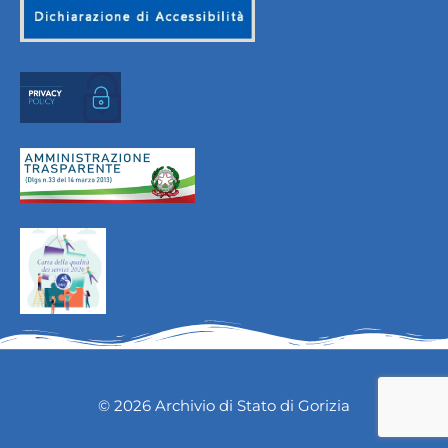
© 2026 Archivio di Stato di Gorizia