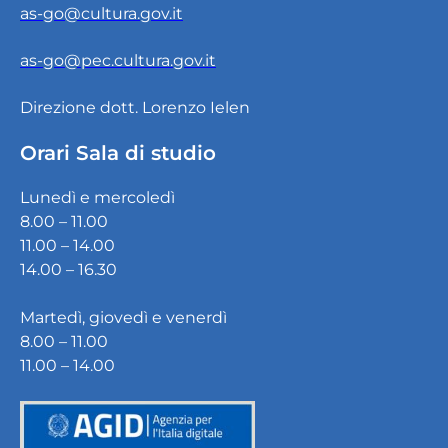
as-go@cultura.gov.it
as-go@pec.cultura.gov.it
Direzione dott. Lorenzo Ielen
Orari Sala di studio
Lunedì e mercoledì
8.00 – 11.00
11.00 – 14.00
14.00 – 16.30
Martedì, giovedì e venerdì
8.00 – 11.00
11.00 – 14.00