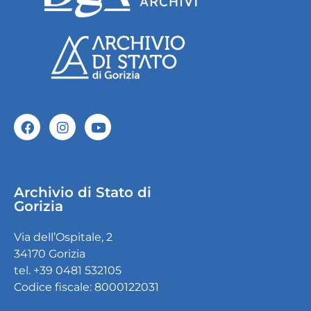
Archivio di Stato di
Gorizia
Via dell’Ospitale, 2
34170 Gorizia
tel. +39 0481 532105
Codice fiscale: 8000122031