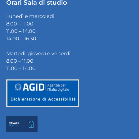
Orari Sala di studio
Lunedì e mercoledì
8.00 – 11.00
11.00 – 14.00
14.00 – 16.30
Martedì, giovedì e venerdì
8.00 – 11.00
11.00 – 14.00