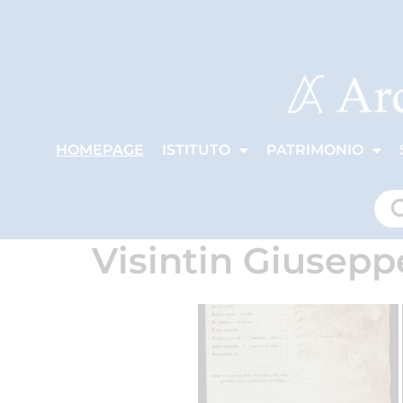
HOMEPAGE
ISTITUTO
PATRIMONIO
Visintin Giusepp