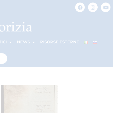
ICI
NEWS
RISORSE ESTERNE