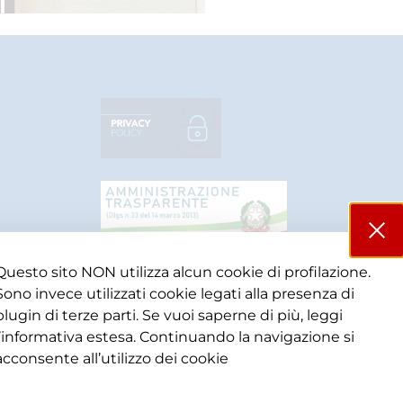
Questo sito NON utilizza alcun cookie di profilazione.
Sono invece utilizzati cookie legati alla presenza di
plugin di terze parti. Se vuoi saperne di più, leggi
l’informativa estesa. Continuando la navigazione si
acconsente all’utilizzo dei cookie​