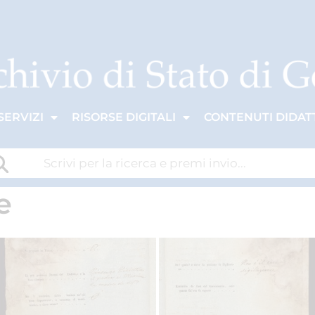
SERVIZI
RISORSE DIGITALI
CONTENUTI DIDATT
e