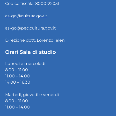
Codice fiscale: 8000122031
as-go@cultura.gov.it
as-go@pec.cultura.gov.it
Direzione dott. Lorenzo Ielen
Orari Sala di studio
Lunedì e mercoledì
8.00 – 11.00
11.00 – 14.00
14.00 – 16.30
Martedì, giovedì e venerdì
8.00 – 11.00
11.00 – 14.00