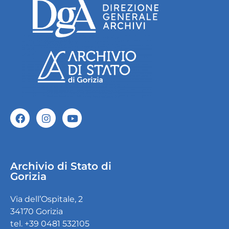
Archivio di Stato di
Gorizia
Via dell’Ospitale, 2
34170 Gorizia
tel. +39 0481 532105