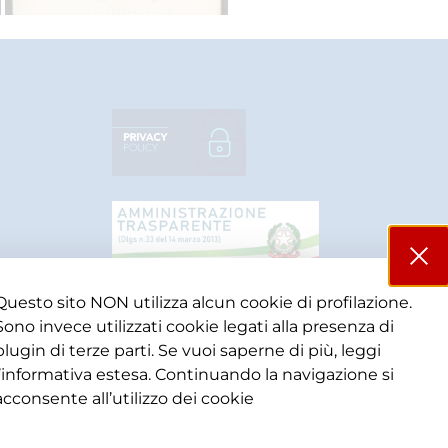
Questo sito NON utilizza alcun cookie di profilazione.
Sono invece utilizzati cookie legati alla presenza di
plugin di terze parti. Se vuoi saperne di più, leggi
l’informativa estesa. Continuando la navigazione si
acconsente all’utilizzo dei cookie​