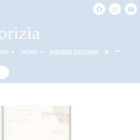
ICI
NEWS
RISORSE ESTERNE