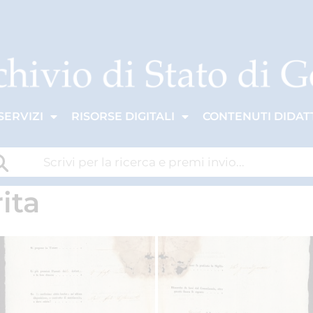
SERVIZI
RISORSE DIGITALI
CONTENUTI DIDATT
ita