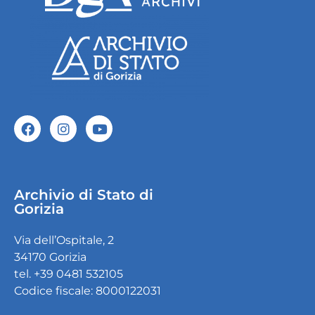
Archivio di Stato di
Gorizia
Via dell’Ospitale, 2
34170 Gorizia
tel. +39 0481 532105
Codice fiscale: 8000122031