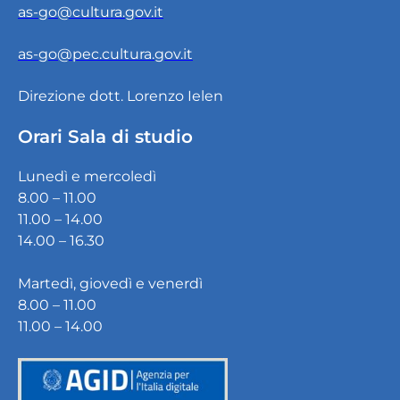
as-go@cultura.gov.it
as-go@pec.cultura.gov.it
Direzione dott. Lorenzo Ielen
Orari Sala di studio
Lunedì e mercoledì
8.00 – 11.00
11.00 – 14.00
14.00 – 16.30
Martedì, giovedì e venerdì
8.00 – 11.00
11.00 – 14.00