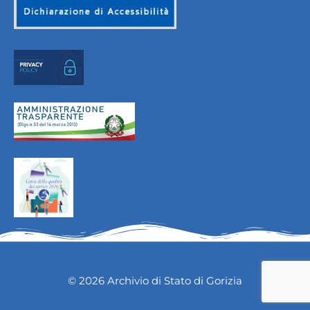
© 2026 Archivio di Stato di Gorizia