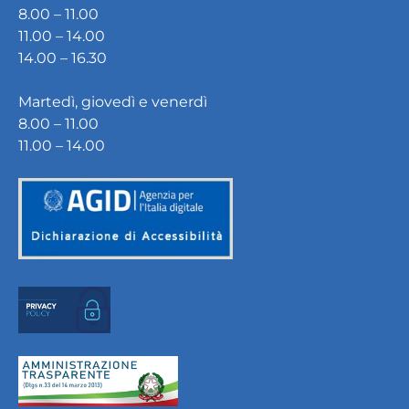
8.00 – 11.00
11.00 – 14.00
14.00 – 16.30
Martedì, giovedì e venerdì
8.00 – 11.00
11.00 – 14.00