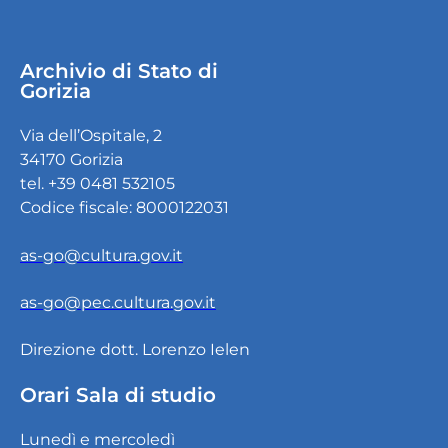
Archivio di Stato di
Gorizia
Via dell’Ospitale, 2
34170 Gorizia
tel. +39 0481 532105
Codice fiscale: 8000122031
as-go@cultura.gov.it
as-go@pec.cultura.gov.it
Direzione dott. Lorenzo Ielen
Orari Sala di studio
Lunedì e mercoledì