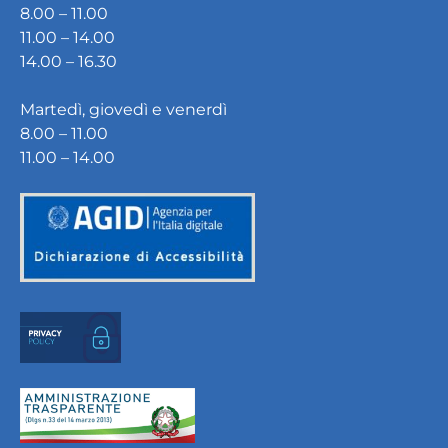
8.00 – 11.00
11.00 – 14.00
14.00 – 16.30
Martedì, giovedì e venerdì
8.00 – 11.00
11.00 – 14.00