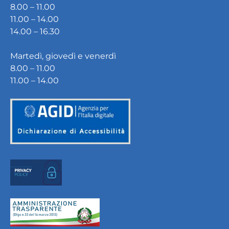
8.00 – 11.00
11.00 – 14.00
14.00 – 16.30
Martedì, giovedì e venerdì
8.00 – 11.00
11.00 – 14.00