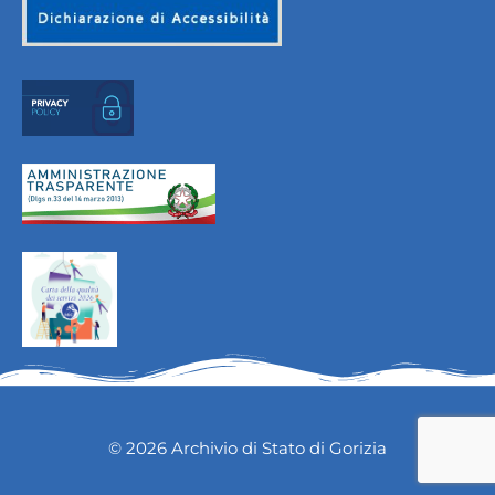
© 2026 Archivio di Stato di Gorizia