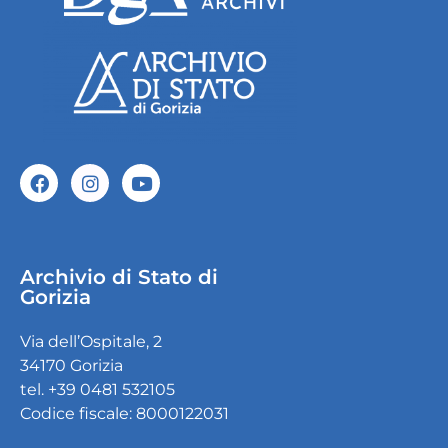
Archivio di Stato di
Gorizia
Via dell’Ospitale, 2
34170 Gorizia
tel. +39 0481 532105
Codice fiscale: 8000122031