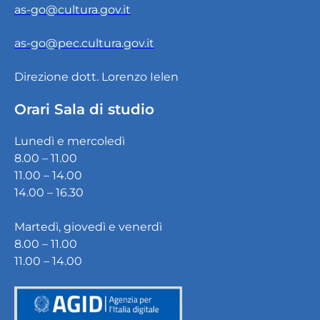
as-go@cultura.gov.it
as-go@pec.cultura.gov.it
Direzione dott. Lorenzo Ielen
Orari Sala di studio
Lunedì e mercoledì
8.00 – 11.00
11.00 – 14.00
14.00 – 16.30
Martedì, giovedì e venerdì
8.00 – 11.00
11.00 – 14.00