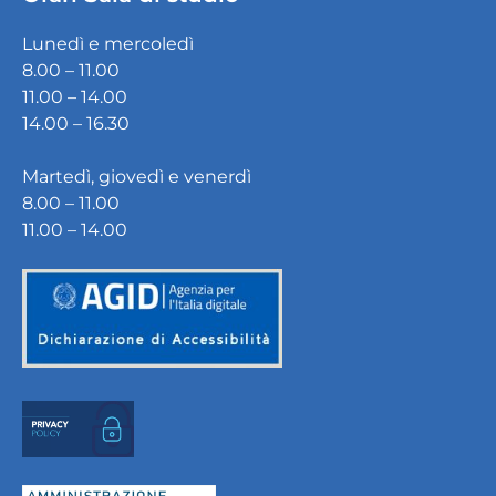
Lunedì e mercoledì
8.00 – 11.00
11.00 – 14.00
14.00 – 16.30
Martedì, giovedì e venerdì
8.00 – 11.00
11.00 – 14.00