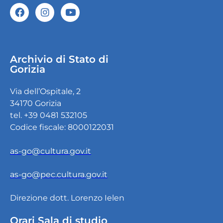
Archivio di Stato di
Gorizia
Via dell’Ospitale, 2
34170 Gorizia
tel. +39 0481 532105
Codice fiscale: 8000122031
as-go@cultura.gov.it
as-go@pec.cultura.gov.it
Direzione dott. Lorenzo Ielen
Orari Sala di studio