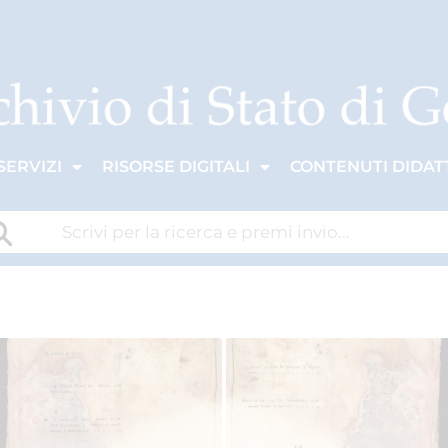
SERVIZI
RISORSE DIGITALI
CONTENUTI DIDATT