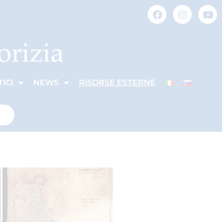
ICI
NEWS
RISORSE ESTERNE