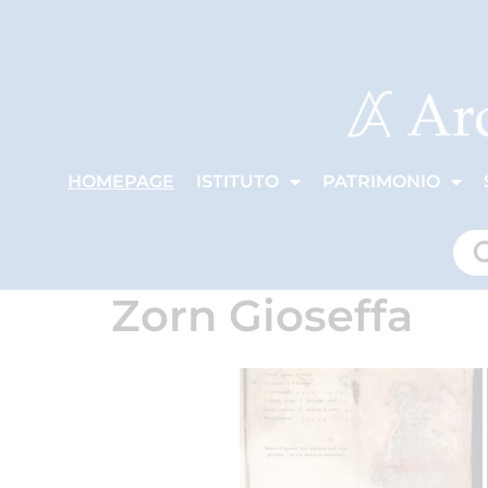
HOMEPAGE
ISTITUTO
PATRIMONIO
Zorn Gioseffa