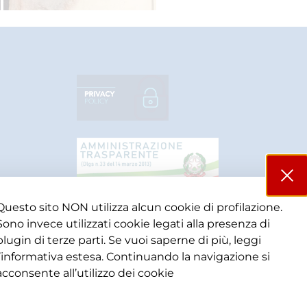
Questo sito NON utilizza alcun cookie di profilazione.
Sono invece utilizzati cookie legati alla presenza di
plugin di terze parti. Se vuoi saperne di più, leggi
l’informativa estesa. Continuando la navigazione si
acconsente all’utilizzo dei cookie​