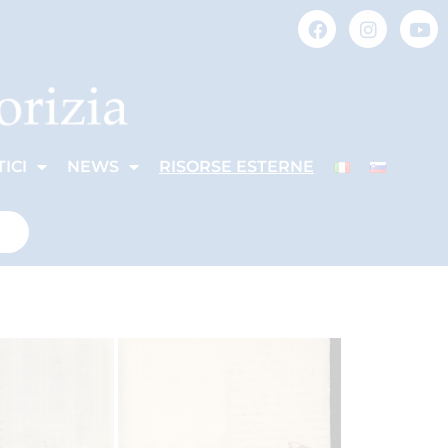
ICI
NEWS
RISORSE ESTERNE