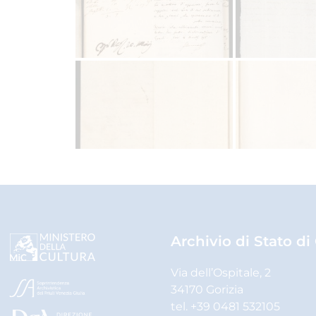
Archivio di Stato di
Via dell’Ospitale, 2
34170 Gorizia
tel. +39 0481 532105