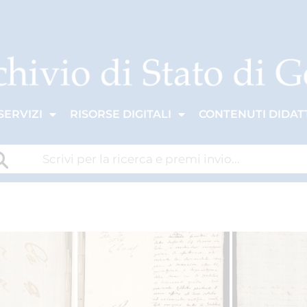
SERVIZI
RISORSE DIGITALI
CONTENUTI DIDATT