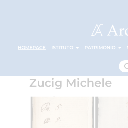
HOMEPAGE
ISTITUTO
PATRIMONIO
Zucig Michele