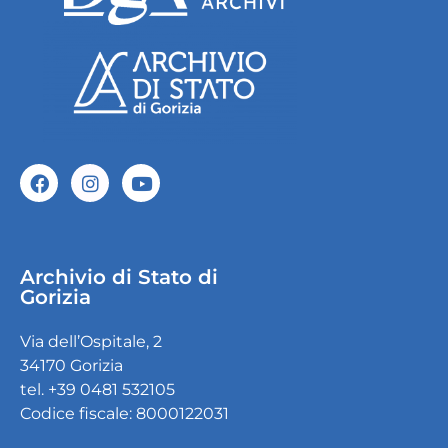
Archivio di Stato di
Gorizia
Via dell’Ospitale, 2
34170 Gorizia
tel. +39 0481 532105
Codice fiscale: 8000122031