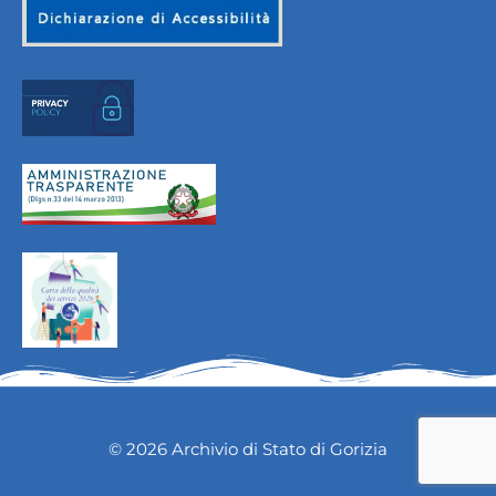
© 2026 Archivio di Stato di Gorizia