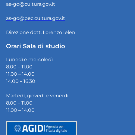
as-go@cultura.gov.it
as-go@pec.cultura.gov.it
Direzione dott. Lorenzo Ielen
Orari Sala di studio
Lunedì e mercoledì
8.00 – 11.00
11.00 – 14.00
14.00 – 16.30
Martedì, giovedì e venerdì
8.00 – 11.00
11.00 – 14.00