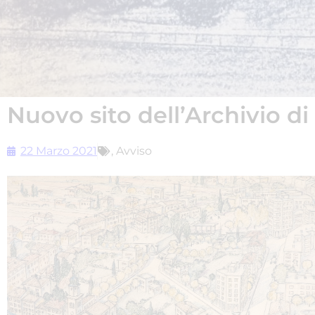
Nuovo sito dell’Archivio di 
22 Marzo 2021
,
Avviso