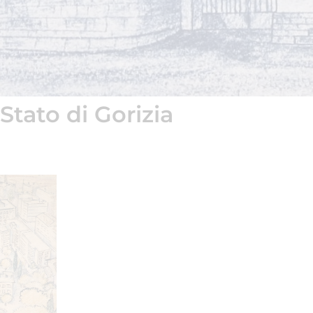
Stato di Gorizia