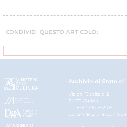
CONDIVIDI QUESTO ARTICOLO:
Archivio di Stato di
Via dell’Ospitale, 2
34170 Gorizia
tel. +39 0481 532105
Codice fiscale: 800012203