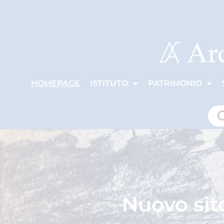
HOMEPAGE
ISTITUTO
PATRIMONIO
Nuovo sito