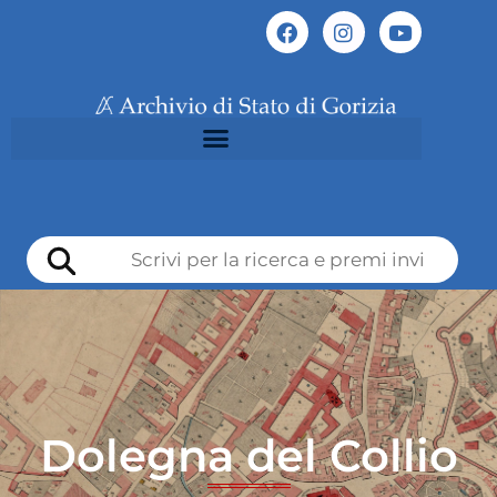
Dolegna del Collio