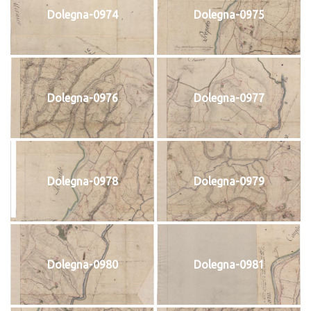
Dolegna-0974
Dolegna-0975
Dolegna-0976
Dolegna-0977
Dolegna-0978
Dolegna-0979
Dolegna-0980
Dolegna-0981