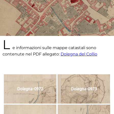
L
e informazioni sulle mappe catastali sono
contenute nel PDF allegato:
Dolegna del Collio
Dolegna-0972
Dolegna-0973