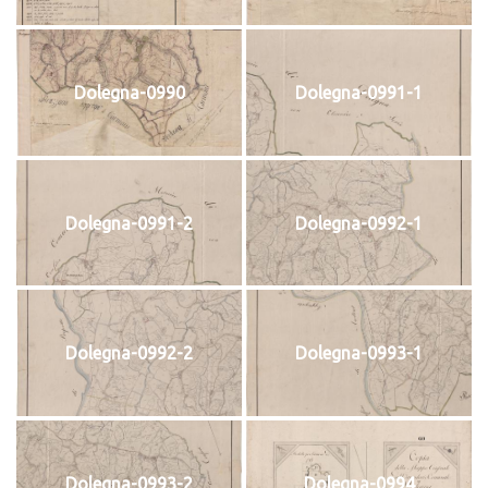
Dolegna-0990
Dolegna-0991-1
Dolegna-0991-2
Dolegna-0992-1
Dolegna-0992-2
Dolegna-0993-1
Dolegna-0993-2
Dolegna-0994