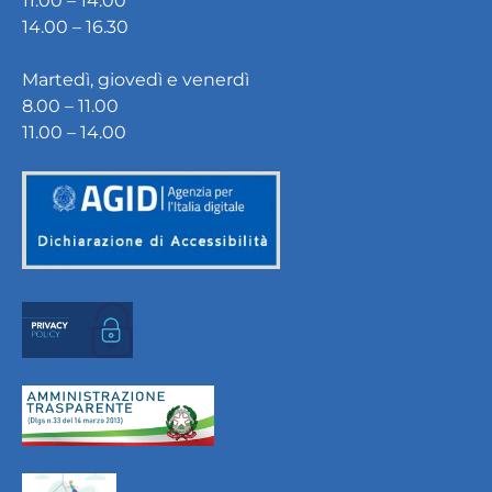
11.00 – 14.00
14.00 – 16.30
Martedì, giovedì e venerdì
8.00 – 11.00
11.00 – 14.00