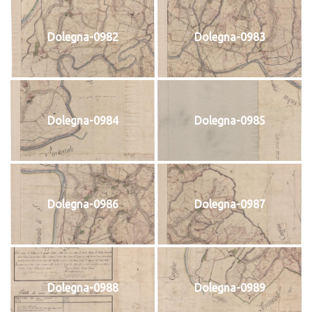
Dolegna-0982
Dolegna-0983
Dolegna-0984
Dolegna-0985
Dolegna-0986
Dolegna-0987
Dolegna-0988
Dolegna-0989