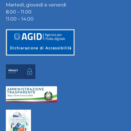
Martedì, giovedì e venerdì
8.00 – 11.00
11.00 – 14.00