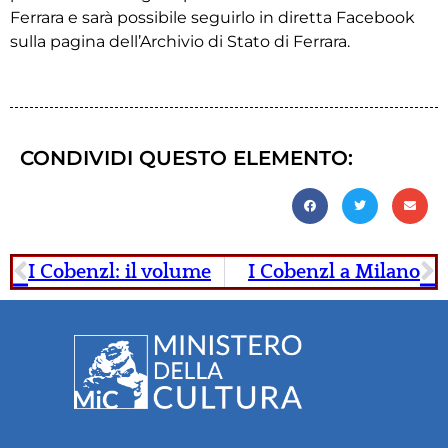
Ferrara e sarà possibile seguirlo in diretta Facebook
sulla pagina dell’Archivio di Stato di Ferrara.
CONDIVIDI QUESTO ELEMENTO:
I Cobenzl: il volume
I Cobenzl a Milano