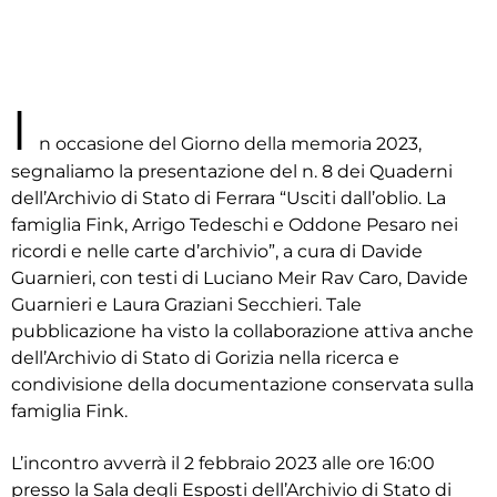
I
n occasione del Giorno della memoria 2023,
segnaliamo la presentazione del n. 8 dei Quaderni
dell’Archivio di Stato di Ferrara “Usciti dall’oblio. La
famiglia Fink, Arrigo Tedeschi e Oddone Pesaro nei
ricordi e nelle carte d’archivio”, a cura di Davide
Guarnieri, con testi di Luciano Meir Rav Caro, Davide
Guarnieri e Laura Graziani Secchieri. Tale
pubblicazione ha visto la collaborazione attiva anche
dell’Archivio di Stato di Gorizia nella ricerca e
condivisione della documentazione conservata sulla
famiglia Fink.
L’incontro avverrà il 2 febbraio 2023 alle ore 16:00
presso la Sala degli Esposti dell’Archivio di Stato di