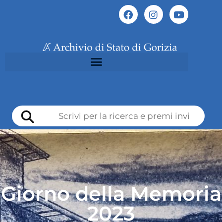
Giorno della Memoria
2023