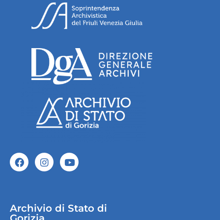
Archivio di Stato di
Gorizia