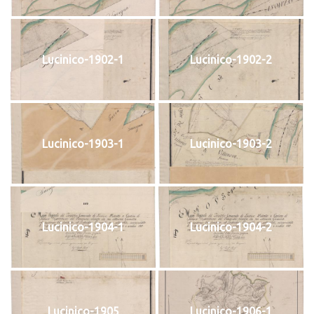
Lucinico-1902-1
Lucinico-1902-2
Lucinico-1903-1
Lucinico-1903-2
Lucinico-1904-1
Lucinico-1904-2
Lucinico-1905
Lucinico-1906-1