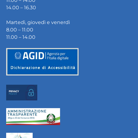
11.00 – 14.00
14.00 – 16.30
Martedì, giovedì e venerdì
8.00 – 11.00
11.00 – 14.00