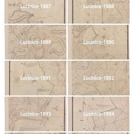
Lucinico-1887
Lucinico-1888
Lucinico-1889
Lucinico-1890
Lucinico-1891
Lucinico-1892
Lucinico-1893
Lucinico-1894