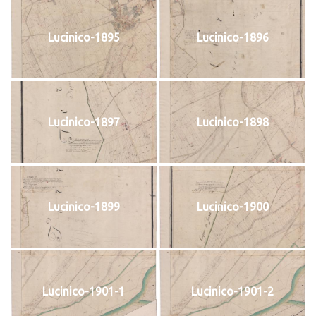
Lucinico-1895
Lucinico-1896
Lucinico-1897
Lucinico-1898
Lucinico-1899
Lucinico-1900
Lucinico-1901-1
Lucinico-1901-2