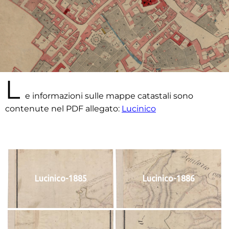
L
e informazioni sulle mappe catastali sono
contenute nel PDF allegato:
Lucinico
Lucinico-1885
Lucinico-1886