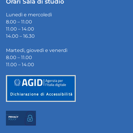
Orari Sala di studio
Lunedì e mercoledì
8.00 – 11.00
11.00 – 14.00
14.00 – 16.30
Martedì, giovedì e venerdì
8.00 – 11.00
11.00 – 14.00