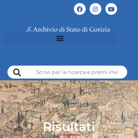
Risultati