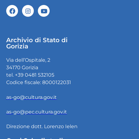
Archivio di Stato di
Gorizia
Via dell’Ospitale, 2
34170 Gorizia
tel. +39 0481 532105
Codice fiscale: 8000122031
as-go@cultura.gov.it
as-go@pec.cultura.gov.it
Direzione dott. Lorenzo Ielen