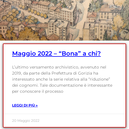
Maggio 2022 – “Bona” a chi?
L’ultimo versamento archivistico, avvenuto nel
2019, da parte della Prefettura di Gorizia ha
interessato anche la serie relativa alla “riduzione”
dei cognomi. Tale documentazione è interessante
per conoscere il processo
LEGGI DI PIÙ »
20 Maggio 2022