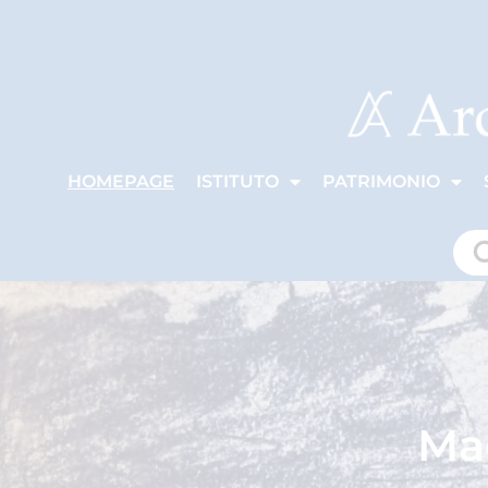
HOMEPAGE
ISTITUTO
PATRIMONIO
Mag