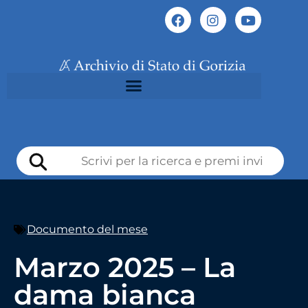
Documento del mese
Marzo 2025 – La
dama bianca