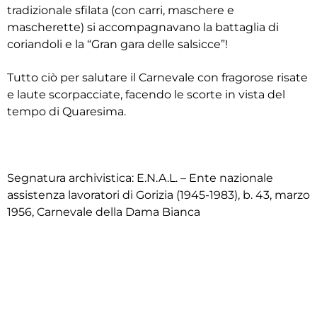
tradizionale sfilata (con carri, maschere e
mascherette) si accompagnavano la battaglia di
coriandoli e la “Gran gara delle salsicce”!
Tutto ciò per salutare il Carnevale con fragorose risate
e laute scorpacciate, facendo le scorte in vista del
tempo di Quaresima.
Segnatura archivistica: E.N.A.L. – Ente nazionale
assistenza lavoratori di Gorizia (1945-1983), b. 43, marzo
1956, Carnevale della Dama Bianca