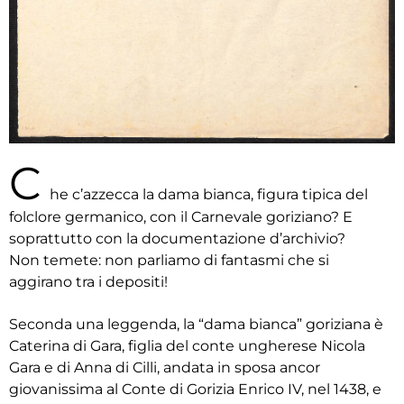
C
he c’azzecca la dama bianca, figura tipica del
folclore germanico, con il Carnevale goriziano? E
soprattutto con la documentazione d’archivio?
Non temete: non parliamo di fantasmi che si
aggirano tra i depositi!
Seconda una leggenda, la “dama bianca” goriziana è
Caterina di Gara, figlia del conte ungherese Nicola
Gara e di Anna di Cilli, andata in sposa ancor
giovanissima al Conte di Gorizia Enrico IV, nel 1438, e