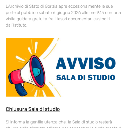
L’Archivio di Stato di Gorizia apre eccezionalmente le sue
porte al pubblico sabato 6 giugno 2026 alle ore 9.15 con una
visita guidata gratuita fra i tesori documentari custoditi
dall’Istituto.
Chiusura Sala di studio
Si informa la gentile utenza che, la Sala di studio resterà