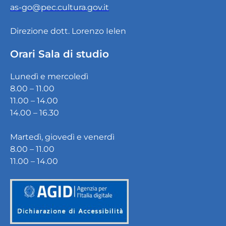
as-go@pec.cultura.gov.it
Direzione dott. Lorenzo Ielen
Orari Sala di studio
Lunedì e mercoledì
8.00 – 11.00
11.00 – 14.00
14.00 – 16.30
Martedì, giovedì e venerdì
8.00 – 11.00
11.00 – 14.00