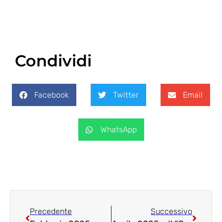
Condividi
Facebook
Twitter
Email
WhatsApp
Precedente
Successivo