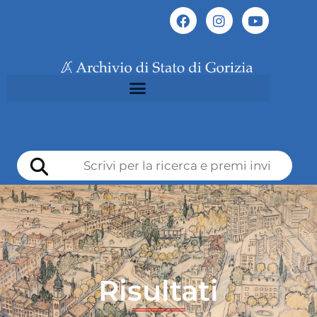
Risultati