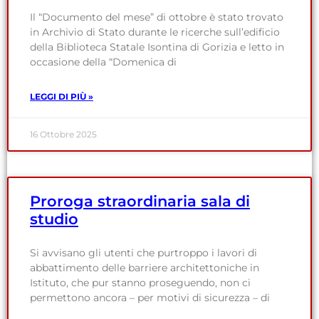
Il “Documento del mese” di ottobre è stato trovato
in Archivio di Stato durante le ricerche sull’edificio
della Biblioteca Statale Isontina di Gorizia e letto in
occasione della “Domenica di
LEGGI DI PIÙ »
16 Ottobre 2025
Proroga straordinaria sala di
studio
Si avvisano gli utenti che purtroppo i lavori di
abbattimento delle barriere architettoniche in
Istituto, che pur stanno proseguendo, non ci
permettono ancora – per motivi di sicurezza – di