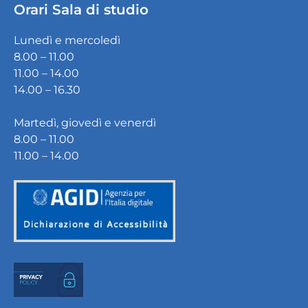
Orari Sala di studio
Lunedì e mercoledì
8.00 – 11.00
11.00 – 14.00
14.00 – 16.30
Martedì, giovedì e venerdì
8.00 – 11.00
11.00 – 14.00