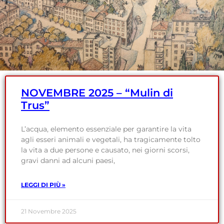
NOVEMBRE 2025 – “Mulin di
Trus”
L’acqua, elemento essenziale per garantire la vita
agli esseri animali e vegetali, ha tragicamente tolto
la vita a due persone e causato, nei giorni scorsi,
gravi danni ad alcuni paesi,
LEGGI DI PIÙ »
21 Novembre 2025