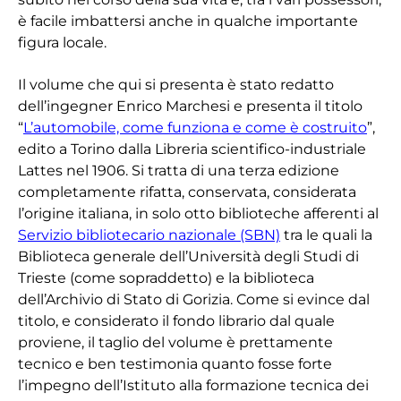
è facile imbattersi anche in qualche importante
figura locale.
Il volume che qui si presenta è stato redatto
dell’ingegner Enrico Marchesi e presenta il titolo
“
L’automobile, come funziona e come è costruito
”,
edito a Torino dalla Libreria scientifico-industriale
Lattes nel 1906. Si tratta di una terza edizione
completamente rifatta, conservata, considerata
l’origine italiana, in solo otto biblioteche afferenti al
Servizio bibliotecario nazionale (SBN)
tra le quali la
Biblioteca generale dell’Università degli Studi di
Trieste (come sopraddetto) e la biblioteca
dell’Archivio di Stato di Gorizia. Come si evince dal
titolo, e considerato il fondo librario dal quale
proviene, il taglio del volume è prettamente
tecnico e ben testimonia quanto fosse forte
l’impegno dell’Istituto alla formazione tecnica dei