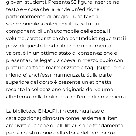
giovani studenti. Presenta 52 figure inserite nel
testo e – cosa che la rende un’edizione
particolarmente di pregio – una tavola
scomponibile a colori che illustra tutti i
componenti di un’automobile dell’epoca. Il
volume, caratteristica che contraddistingue tutti i
pezzi di questo fondo librario e ne aumenta il
valore, è in un ottimo stato di conservazione e
presenta una legatura coeva in mezzo cuoio con
piatti in cartone marmorizzato e tagli (superiore e
inferiore) anch’essi marmorizzati. Sulla parte
superiore del dorso è presente un’etichetta
recante la collocazione originaria del volume
all’interno della biblioteca dell’ente di provenienza.
La biblioteca E.N.A.P.I. (in continua fase di
catalogazione) dimostra come, assieme ai beni
archivistici, anche quelli librari siano fondamentali
per la ricostruzione della storia del territorio e