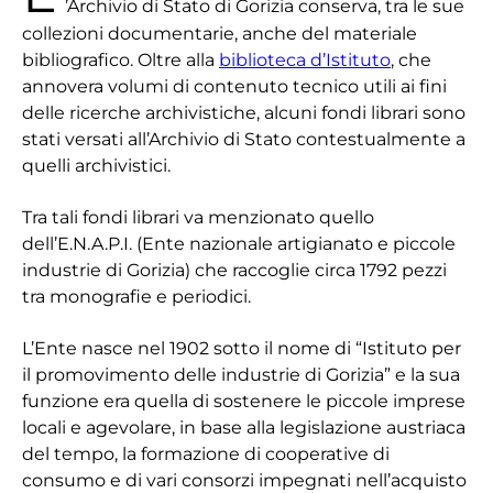
’Archivio di Stato di Gorizia conserva, tra le sue
collezioni documentarie, anche del materiale
bibliografico. Oltre alla
biblioteca d’Istituto
, che
annovera volumi di contenuto tecnico utili ai fini
delle ricerche archivistiche, alcuni fondi librari sono
stati versati all’Archivio di Stato contestualmente a
quelli archivistici.
Tra tali fondi librari va menzionato quello
dell’E.N.A.P.I. (Ente nazionale artigianato e piccole
industrie di Gorizia) che raccoglie circa 1792 pezzi
tra monografie e periodici.
L’Ente nasce nel 1902 sotto il nome di “Istituto per
il promovimento delle industrie di Gorizia” e la sua
funzione era quella di sostenere le piccole imprese
locali e agevolare, in base alla legislazione austriaca
del tempo, la formazione di cooperative di
consumo e di vari consorzi impegnati nell’acquisto