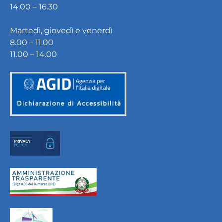
14.00 – 16.30
Martedì, giovedì e venerdì
8.00 – 11.00
11.00 – 14.00