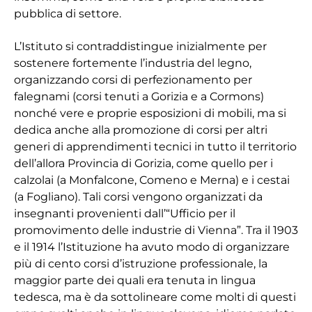
pubblica di settore.
L’Istituto si contraddistingue inizialmente per
sostenere fortemente l’industria del legno,
organizzando corsi di perfezionamento per
falegnami (corsi tenuti a Gorizia e a Cormons)
nonché vere e proprie esposizioni di mobili, ma si
dedica anche alla promozione di corsi per altri
generi di apprendimenti tecnici in tutto il territorio
dell’allora Provincia di Gorizia, come quello per i
calzolai (a Monfalcone, Comeno e Merna) e i cestai
(a Fogliano). Tali corsi vengono organizzati da
insegnanti provenienti dall’“Ufficio per il
promovimento delle industrie di Vienna”. Tra il 1903
e il 1914 l’Istituzione ha avuto modo di organizzare
più di cento corsi d’istruzione professionale, la
maggior parte dei quali era tenuta in lingua
tedesca, ma è da sottolineare come molti di questi