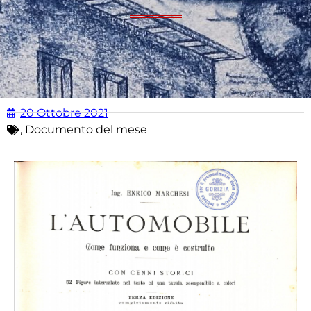
20 Ottobre 2021
,
Documento del mese