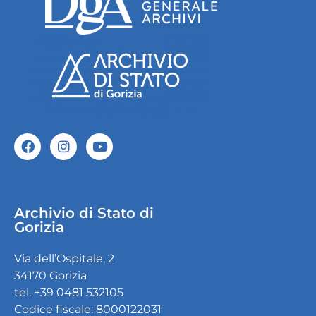
Archivio di Stato di
Gorizia
Via dell’Ospitale, 2
34170 Gorizia
tel. +39 0481 532105
Codice fiscale: 8000122031