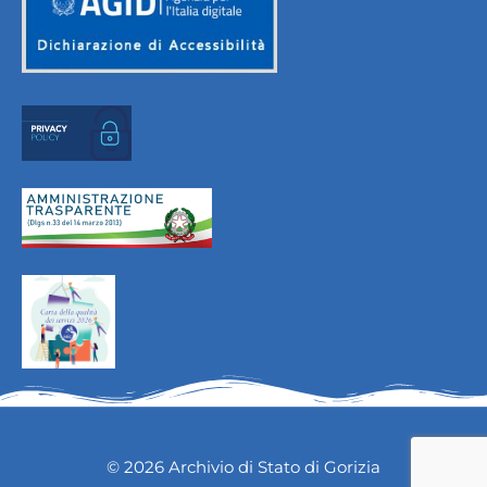
© 2026 Archivio di Stato di Gorizia