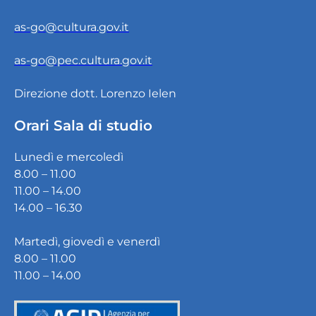
as-go@cultura.gov.it
as-go@pec.cultura.gov.it
Direzione dott. Lorenzo Ielen
Orari Sala di studio
Lunedì e mercoledì
8.00 – 11.00
11.00 – 14.00
14.00 – 16.30
Martedì, giovedì e venerdì
8.00 – 11.00
11.00 – 14.00