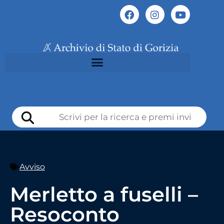
Avviso
Merletto a fuselli –
Resoconto