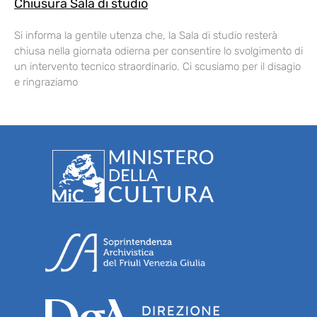
Chiusura Sala di studio
Si informa la gentile utenza che, la Sala di studio resterà
chiusa nella giornata odierna per consentire lo svolgimento di
un intervento tecnico straordinario. Ci scusiamo per il disagio
e ringraziamo