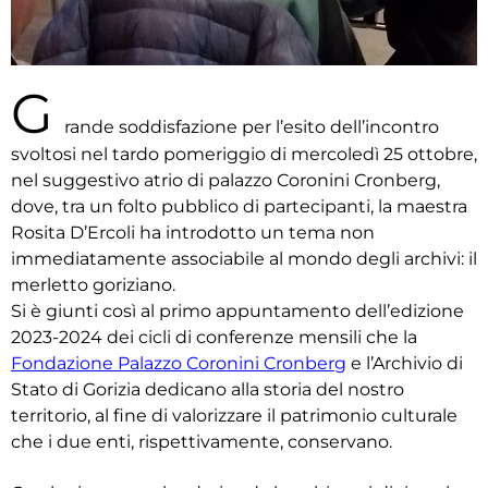
G
rande soddisfazione per l’esito dell’incontro
svoltosi nel tardo pomeriggio di mercoledì 25 ottobre,
nel suggestivo atrio di palazzo Coronini Cronberg,
dove, tra un folto pubblico di partecipanti, la maestra
Rosita D’Ercoli ha introdotto un tema non
immediatamente associabile al mondo degli archivi: il
merletto goriziano.
Si è giunti così al primo appuntamento dell’edizione
2023-2024 dei cicli di conferenze mensili che la
Fondazione Palazzo Coronini Cronberg
e l’Archivio di
Stato di Gorizia dedicano alla storia del nostro
territorio, al fine di valorizzare il patrimonio culturale
che i due enti, rispettivamente, conservano.