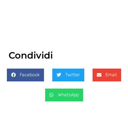
Condividi
Facebook
Twitter
Email
WhatsApp