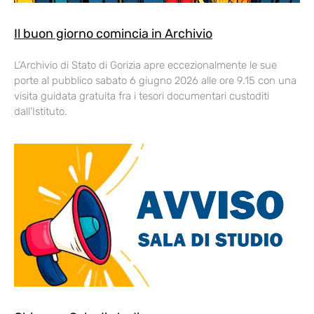
Il buon giorno comincia in Archivio
L’Archivio di Stato di Gorizia apre eccezionalmente le sue
porte al pubblico sabato 6 giugno 2026 alle ore 9.15 con una
visita guidata gratuita fra i tesori documentari custoditi
dall’Istituto.